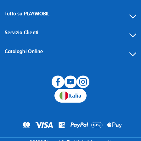
Tutto su PLAYMOBIL
Servizio Clienti
Cataloghi Online
Recesso
Italia