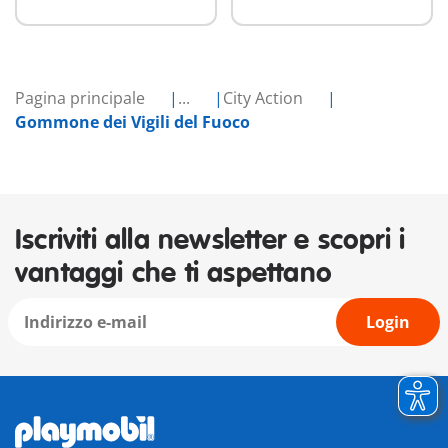
Pagina principale
...
City Action
Gommone dei Vigili del Fuoco
Iscriviti alla newsletter e scopri i
vantaggi che ti aspettano
Login