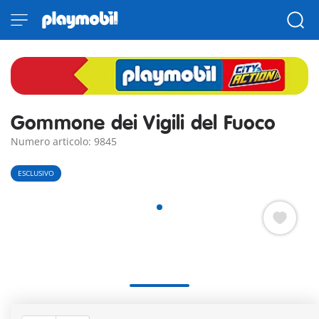
Gommone dei Vigili del Fuoco
Numero articolo: 9845
ESCLUSIVO