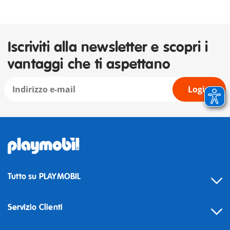
Iscriviti alla newsletter e scopri i
vantaggi che ti aspettano
Login
Tutto su PLAYMOBIL
Servizio Clienti