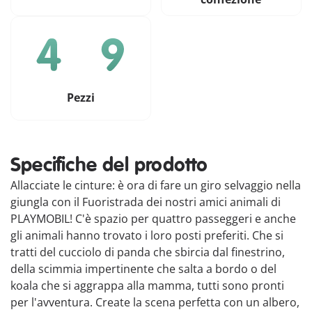
Pezzi
Specifiche del prodotto
Allacciate le cinture: è ora di fare un giro selvaggio nella
giungla con il Fuoristrada dei nostri amici animali di
PLAYMOBIL! C'è spazio per quattro passeggeri e anche
gli animali hanno trovato i loro posti preferiti. Che si
tratti del cucciolo di panda che sbircia dal finestrino,
della scimmia impertinente che salta a bordo o del
koala che si aggrappa alla mamma, tutti sono pronti
per l'avventura. Create la scena perfetta con un albero,