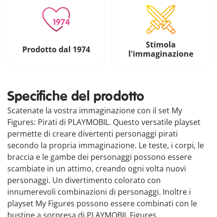
Stimola
Prodotto dal 1974
l'immaginazione
Specifiche del prodotto
Scatenate la vostra immaginazione con il set My
Figures: Pirati di PLAYMOBIL. Questo versatile playset
permette di creare divertenti personaggi pirati
secondo la propria immaginazione. Le teste, i corpi, le
braccia e le gambe dei personaggi possono essere
scambiate in un attimo, creando ogni volta nuovi
personaggi. Un divertimento colorato con
innumerevoli combinazioni di personaggi. Inoltre i
playset My Figures possono essere combinati con le
bustine a sorpresa di PLAYMOBIL Figures.