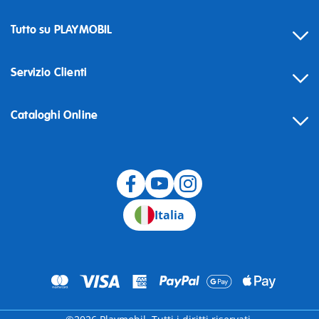
Tutto su PLAYMOBIL
Servizio Clienti
Cataloghi Online
Recesso
Italia