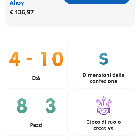
Ahoy
€ 136,97
Dimensioni della
Età
confezione
Gioco di ruolo
Pezzi
creativo