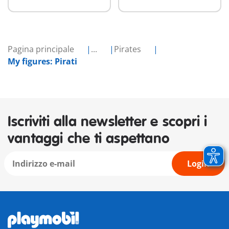
Pagina principale
...
Pirates
My figures: Pirati
Iscriviti alla newsletter e scopri i
vantaggi che ti aspettano
Login