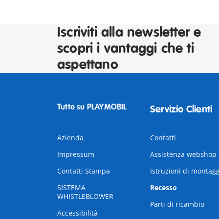
Iscriviti alla newsletter e
scopri i vantaggi che ti
aspettano
Tutto su PLAYMOBIL
Servizio Clienti
Azienda
Contatti
Impressum
Assistenza webshop
Contatti Stampa
Istruzioni di montag
SISTEMA
Recesso
WHISTLEBLOWER
Parti di ricambio
Accessibilità