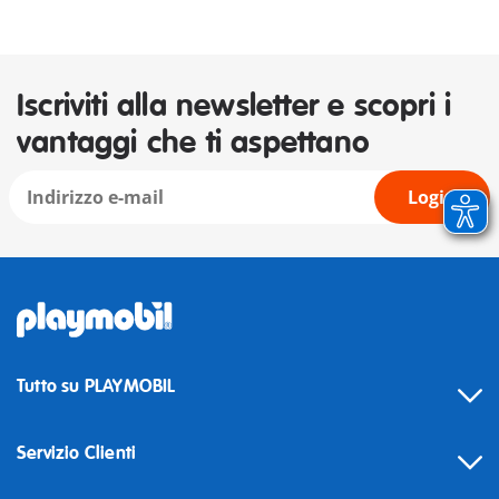
Iscriviti alla newsletter e scopri i
vantaggi che ti aspettano
Login
Tutto su PLAYMOBIL
Servizio Clienti