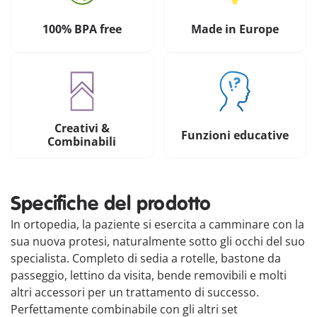
100% BPA free
Made in Europe
Creativi &
Funzioni educative
Combinabili
Specifiche del prodotto
In ortopedia, la paziente si esercita a camminare con la
sua nuova protesi, naturalmente sotto gli occhi del suo
specialista. Completo di sedia a rotelle, bastone da
passeggio, lettino da visita, bende removibili e molti
altri accessori per un trattamento di successo.
Perfettamente combinabile con gli altri set