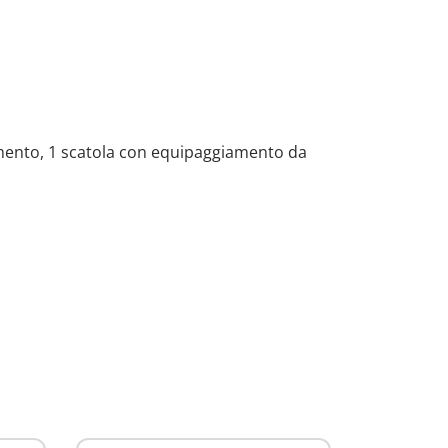
timento, 1 scatola con equipaggiamento da