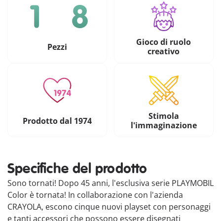
Gioco di ruolo
Pezzi
creativo
Stimola
Prodotto dal 1974
l'immaginazione
Specifiche del prodotto
Sono tornati! Dopo 45 anni, l'esclusiva serie PLAYMOBIL
Color è tornata! In collaborazione con l'azienda
CRAYOLA, escono cinque nuovi playset con personaggi
e tanti accessori che possono essere disegnati