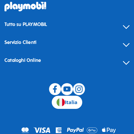
Tutto su PLAYMOBIL
Servizio Clienti
Cataloghi Online
Recesso
Italia