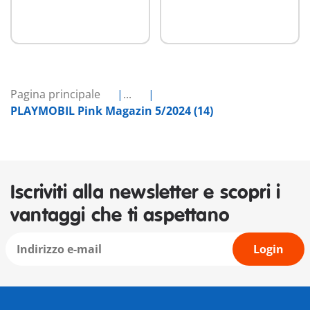
Pagina principale
...
PLAYMOBIL Pink Magazin 5/2024 (14)
Iscriviti alla newsletter e scopri i
vantaggi che ti aspettano
Login