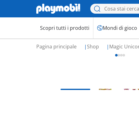
Scopri tutti i prodotti
Mondi di gioco
Pagina principale
Shop
Magic Unico