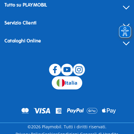
Tutto su PLAYMOBIL
Servizio Clienti
Cataloghi Online
Recesso
Italia
©2026 Playmobil. Tutti i diritti riservati.