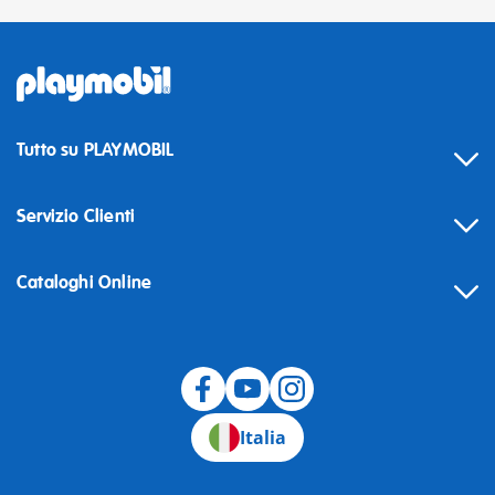
Tutto su PLAYMOBIL
Servizio Clienti
Cataloghi Online
Recesso
Italia