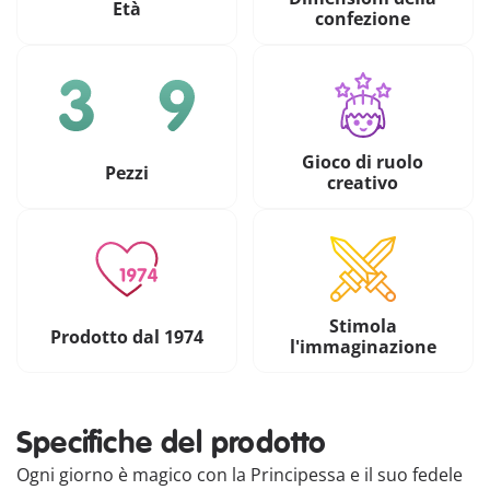
Età
confezione
Gioco di ruolo
Pezzi
creativo
Stimola
Prodotto dal 1974
l'immaginazione
Specifiche del prodotto
Ogni giorno è magico con la Principessa e il suo fedele