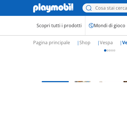
Scopri tutti i prodotti
Mondi di gioco
Pagina principale
Shop
Vespa
Ve