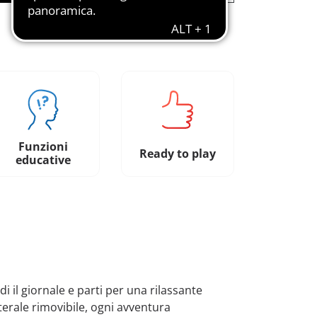
Funzioni
Ready to play
educative
 il giornale e parti per una rilassante
terale rimovibile, ogni avventura