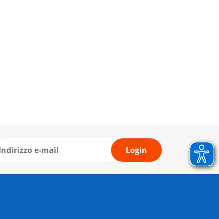
Login