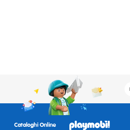
Cataloghi Online