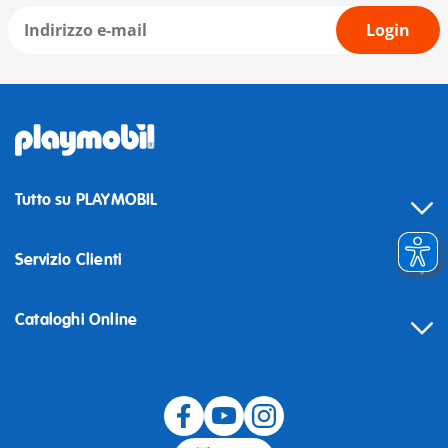
Login
Tutto su PLAYMOBIL
Servizio Clienti
Cataloghi Online
Recesso