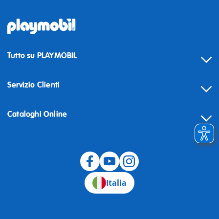
Tutto su PLAYMOBIL
Servizio Clienti
Cataloghi Online
Recesso
Italia