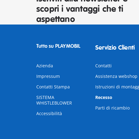
scopri i vantaggi che ti
aspettano
Tutto su PLAYMOBIL
Servizio Clienti
Azienda
Contatti
Impressum
Assistenza webshop
Contatti Stampa
Istruzioni di montag
SISTEMA
Recesso
WHISTLEBLOWER
Parti di ricambio
Accessibilità