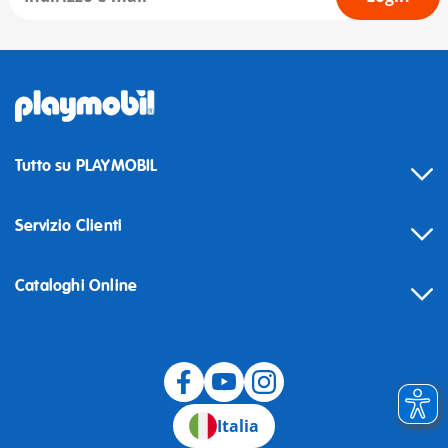
Tutto su PLAYMOBIL
Servizio Clienti
Cataloghi Online
Recesso
Italia