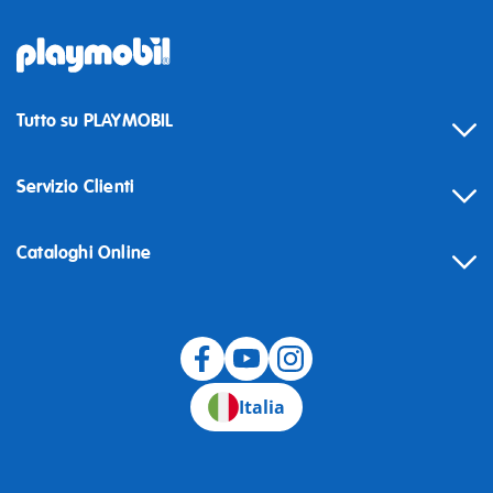
Tutto su PLAYMOBIL
Servizio Clienti
Cataloghi Online
Recesso
Italia