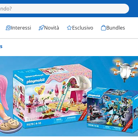
Interessi
Novità
Esclusivo
Bundles
s