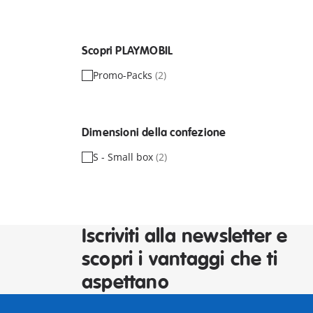
Scopri PLAYMOBIL
Promo-Packs
(2)
Dimensioni della confezione
S - Small box
(2)
Iscriviti alla newsletter e
scopri i vantaggi che ti
aspettano