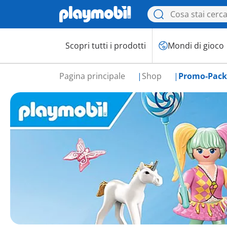
Scopri tutti i prodotti
Mondi di gioco
Pagina principale
Shop
Promo-Pack