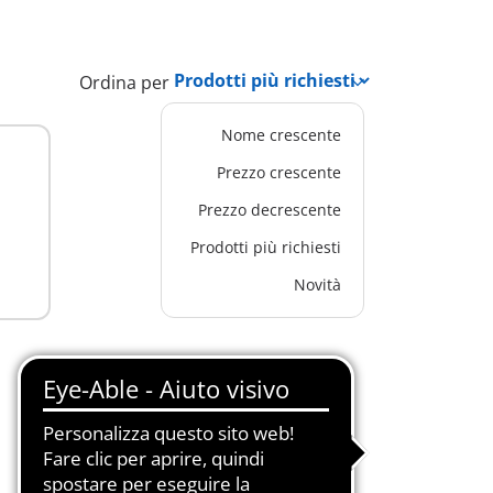
Ordina per
Nome crescente
Prezzo crescente
Prezzo decrescente
Prodotti più richiesti
Novità