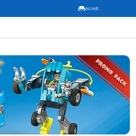
Accedi