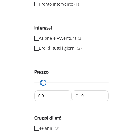
Pronto Intervento
(1)
Interessi
Azione e Avventura
(2)
Eroi di tutti i giorni
(2)
Prezzo
Gruppi di età
4+ anni
(2)