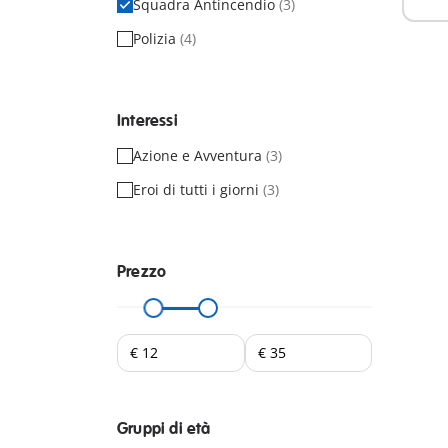
Squadra Antincendio
(3)
Polizia
(4)
Interessi
Azione e Avventura
(3)
Eroi di tutti i giorni
(3)
Prezzo
Gruppi di età