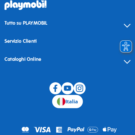
Tutto su PLAYMOBIL
Servizio Clienti
Cataloghi Online
Recesso
Italia