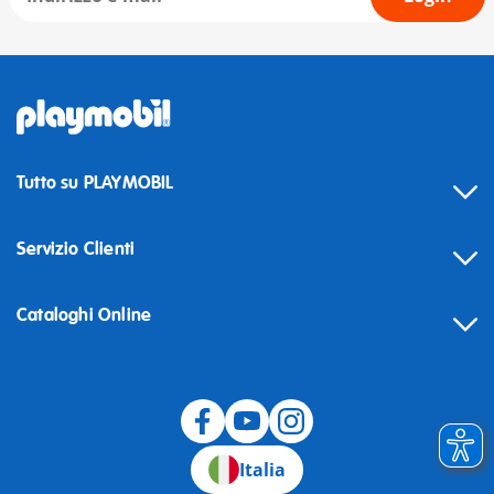
Tutto su PLAYMOBIL
Servizio Clienti
Cataloghi Online
Recesso
Italia