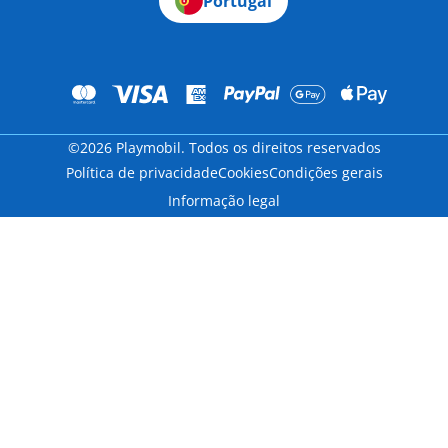
Portugal
©2026 Playmobil. Todos os direitos reservados
Política de privacidade
Cookies
Condições gerais
Informação legal