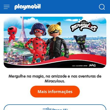
Mergulhe na magia, na amizade e nas aventuras de
Miraculous.
Mais informações