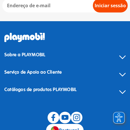
Iniciar sessão
Sobre a PLAYMOBIL
Serviço de Apoio ao Cliente
Catálogos de produtos PLAYMOBIL
Desistência