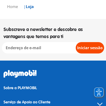
Home
Loja
Subscreve a newsletter e descobre as
vantagens que temos para ti
Iniciar sessão
Sobre a PLAYMOBIL
Serviço de Apoio ao Cliente