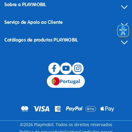
Sobre a PLAYMOBIL
Serviço de Apoio ao Cliente
Catálogos de produtos PLAYMOBIL
Desistência
Portugal
©2026 Playmobil. Todos os direitos reservados
Política de privacidade
Cookies
Condições gerais