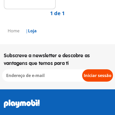
1 de 1
Home
Loja
Subscreve a newsletter e descobre as
vantagens que temos para ti
Iniciar sessão