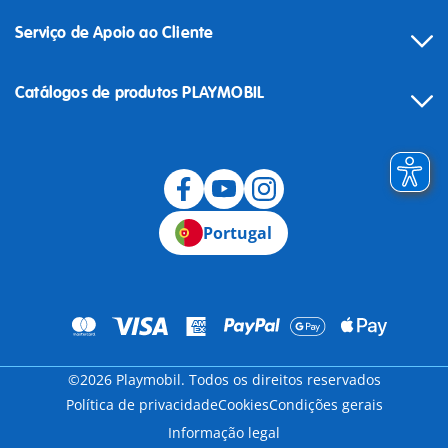
Serviço de Apoio ao Cliente
Catálogos de produtos PLAYMOBIL
Desistência
Portugal
©2026 Playmobil. Todos os direitos reservados
Política de privacidade
Cookies
Condições gerais
Informação legal