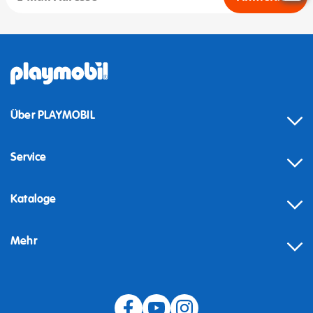
Über PLAYMOBIL
Service
Kataloge
Mehr