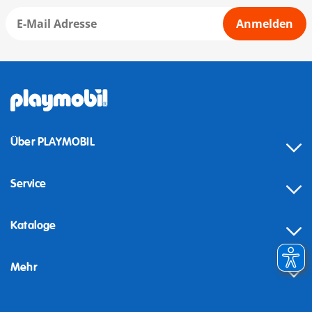
Anmelden
Über PLAYMOBIL
Service
Kataloge
Mehr