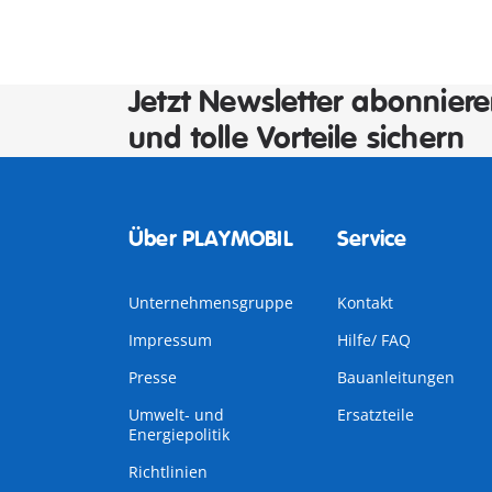
Jetzt Newsletter abonnier
und tolle Vorteile sichern
Über PLAYMOBIL
Service
Unternehmensgruppe
Kontakt
Impressum
Hilfe/ FAQ
Presse
Bauanleitungen
Umwelt- und
Ersatzteile
Energiepolitik
Richtlinien