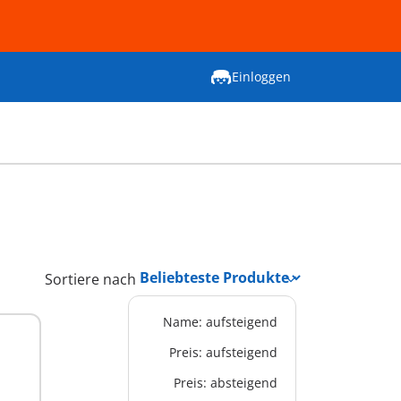
Einloggen
Sortiere nach
Name: aufsteigend
Preis: aufsteigend
Preis: absteigend