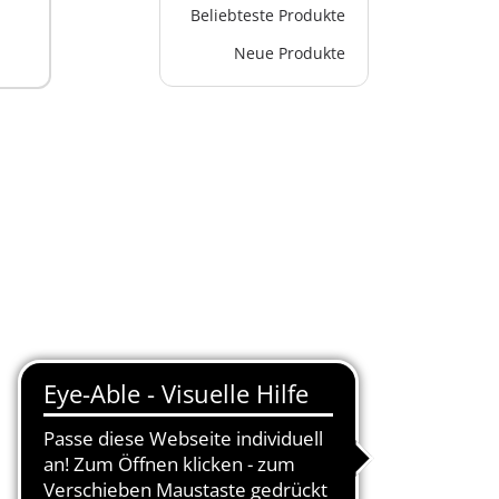
Beliebteste Produkte
Neue Produkte