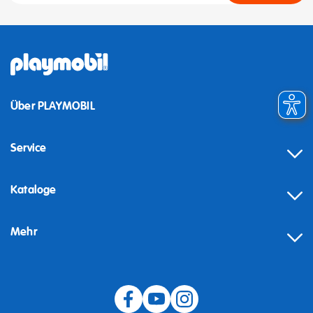
Über PLAYMOBIL
Service
Kataloge
Mehr