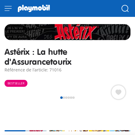
Astérix : La hutte
d'Assurancetourix
Référence de l’article: 71016
BESTSELLER