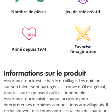
Nombre de pièces
Jeu de rôle créatif
Favorise
Aimé depuis 1974
l'imagination
Informations sur le produit
Assurancetourix est le barde du village. Les opinions
sur son talent sont partagées. Il trouve qu'il est génial,
tous les autres pensent qu'il est innomable.
Assurancetourix saisit chaque occasion pour
interpréter ses dernières compositions aux villageois. Il
reçoit souvent des coups pour ses talents de chanteur,