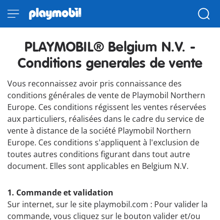
PLAYMOBIL® Belgium N.V. -
Conditions generales de vente
Vous reconnaissez avoir pris connaissance des
conditions générales de vente de Playmobil Northern
Europe. Ces conditions régissent les ventes réservées
aux particuliers, réalisées dans le cadre du service de
vente à distance de la société Playmobil Northern
Europe. Ces conditions s'appliquent à l'exclusion de
toutes autres conditions figurant dans tout autre
document. Elles sont applicables en Belgium N.V.
1. Commande et validation
Sur internet, sur le site playmobil.com : Pour valider la
commande, vous cliquez sur le bouton valider et/ou