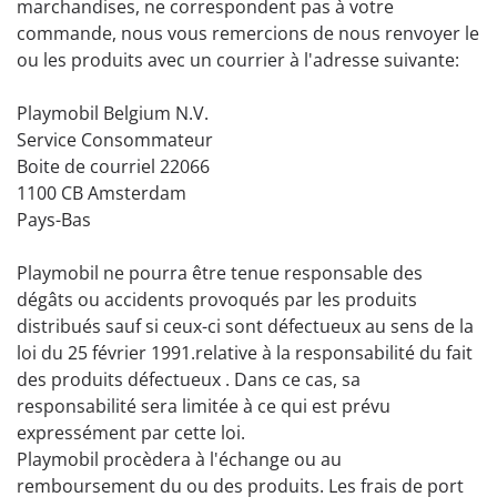
marchandises, ne correspondent pas à votre
commande, nous vous remercions de nous renvoyer le
ou les produits avec un courrier à l'adresse suivante:
Playmobil Belgium N.V.
Service Consommateur
Boite de courriel 22066
1100 CB Amsterdam
Pays-Bas
Playmobil ne pourra être tenue responsable des
dégâts ou accidents provoqués par les produits
distribués sauf si ceux-ci sont défectueux au sens de la
loi du 25 février 1991.relative à la responsabilité du fait
des produits défectueux . Dans ce cas, sa
responsabilité sera limitée à ce qui est prévu
expressément par cette loi.
Playmobil procèdera à l'échange ou au
remboursement du ou des produits. Les frais de port