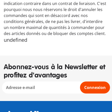
indication contraire dans un contrat de livraison. C'est
pourquoi nous nous réservons le droit d'annuler les
commandes qui sont en désaccord avec nos
conditions générales, de ne pas les livrer, d'interdire
un nombre maximal de quantités à commander pour
des articles donnés ou de bloquer des comptes client.
undefined
Abonnez-vous à la Newsletter et
profitez d'avantages
Connexion