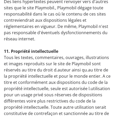
Des liens hypertextes peuvent renvoyer vers d'autres
sites que le site Playmobil., Playmobil dégage toute
responsabilité dans le cas où le contenu de ces sites
contreviendrait aux dispositions légales et
réglementaires en vigueur. De même, Playmobil n'est
pas responsable d'éventuels dysfonctionnements du
réseau internet.
11. Propriété intellectuelle
Tous les textes, commentaires, ouvrages, illustrations
et images reproduits sur le site de Playmobil sont
réservés au titre du droit d.auteur ainsi qu.au titre de
la propriété intellectuelle et pour le monde entier. A ce
titre et conformément aux dispositions du code de la
propriété intellectuelle, seule est autorisée l.utilisation
pour un usage privé sous réserves de dispositions
différentes voire plus restrictives du code de la
propriété intellectuelle. Toute autre utilisation serait
constitutive de contrefaçon et sanctionnée au titre de