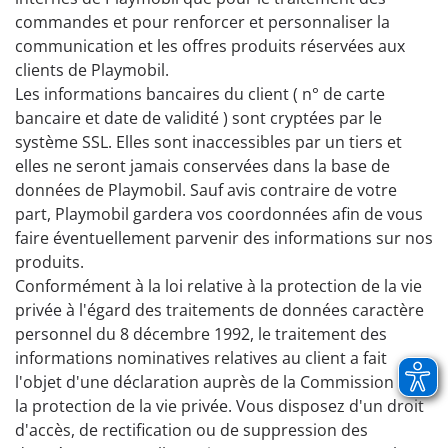
commandes et pour renforcer et personnaliser la
communication et les offres produits réservées aux
clients de Playmobil.
Les informations bancaires du client ( n° de carte
bancaire et date de validité ) sont cryptées par le
système SSL. Elles sont inaccessibles par un tiers et
elles ne seront jamais conservées dans la base de
données de Playmobil. Sauf avis contraire de votre
part, Playmobil gardera vos coordonnées afin de vous
faire éventuellement parvenir des informations sur nos
produits.
Conformément à la loi relative à la protection de la vie
privée à l'égard des traitements de données caractère
personnel du 8 décembre 1992, le traitement des
informations nominatives relatives au client a fait
l'objet d'une déclaration auprès de la Commission de
la protection de la vie privée. Vous disposez d'un droit
d'accès, de rectification ou de suppression des