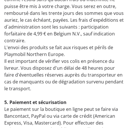
puisse être mis à votre charge. Vous serez en outre,
remboursé dans les trente jours des sommes que vous
auriez, le cas échéant, payées. Les frais d´expéditions et
d´administration sont les suivants : participation
forfaitaire de 4,99 € en Belgium N.V., sauf indication
contraire.
L'envoi des produits se fait aux risques et périls de
Playmobil Northern Europe.
Il est important de vérifier vos colis en présence du
livreur. Vous disposez d'un délai de 48 heures pour
faire d'éventuelles réserves auprès du transporteur en
cas de manquants ou de dégradation survenu pendant
le transport.
5. Paiement et sécurisation
Le paiement sur la boutique en ligne peut se faire via
Bancontact, PayPal ou via carte de crédit (American
Express, Visa, Mastercard). Pour effectuer des