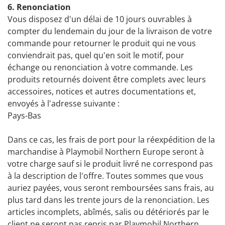
6. Renonciation
Vous disposez d'un délai de 10 jours ouvrables à
compter du lendemain du jour de la livraison de votre
commande pour retourner le produit qui ne vous
conviendrait pas, quel qu'en soit le motif, pour
échange ou renonciation à votre commande. Les
produits retournés doivent être complets avec leurs
accessoires, notices et autres documentations et,
envoyés à l'adresse suivante :
Pays-Bas
Dans ce cas, les frais de port pour la réexpédition de la
marchandise à Playmobil Northern Europe seront à
votre charge sauf si le produit livré ne correspond pas
à la description de l'offre. Toutes sommes que vous
auriez payées, vous seront remboursées sans frais, au
plus tard dans les trente jours de la renonciation. Les
articles incomplets, abîmés, salis ou détériorés par le
client ne seront pas repris par Playmobil Northern