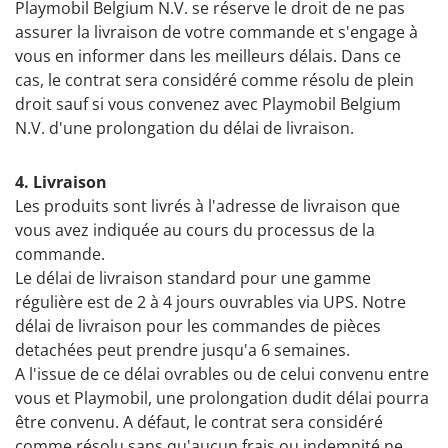
Playmobil Belgium N.V. se réserve le droit de ne pas
assurer la livraison de votre commande et s'engage à
vous en informer dans les meilleurs délais. Dans ce
cas, le contrat sera considéré comme résolu de plein
droit sauf si vous convenez avec Playmobil Belgium
N.V. d'une prolongation du délai de livraison.
4. Livraison
Les produits sont livrés à l'adresse de livraison que
vous avez indiquée au cours du processus de la
commande.
Le délai de livraison standard pour une gamme
régulière est de 2 à 4 jours ouvrables via UPS. Notre
délai de livraison pour les commandes de pièces
detachées peut prendre jusqu'a 6 semaines.
A l'issue de ce délai ovrables ou de celui convenu entre
vous et Playmobil, une prolongation dudit délai pourra
être convenu. A défaut, le contrat sera considéré
comme résolu sans qu'aucun frais ou indemnité ne