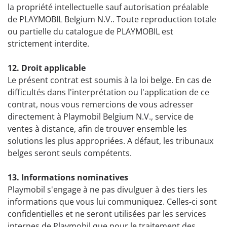
la propriété intellectuelle sauf autorisation préalable
de PLAYMOBIL Belgium N.V.. Toute reproduction totale
ou partielle du catalogue de PLAYMOBIL est
strictement interdite.
12. Droit applicable
Le présent contrat est soumis à la loi belge. En cas de
difficultés dans l'interprétation ou l'application de ce
contrat, nous vous remercions de vous adresser
directement à Playmobil Belgium N.V., service de
ventes à distance, afin de trouver ensemble les
solutions les plus appropriées. A défaut, les tribunaux
belges seront seuls compétents.
13. Informations nominatives
Playmobil s'engage à ne pas divulguer à des tiers les
informations que vous lui communiquez. Celles-ci sont
confidentielles et ne seront utilisées par les services
internes de Playmobil que pour le traitement des