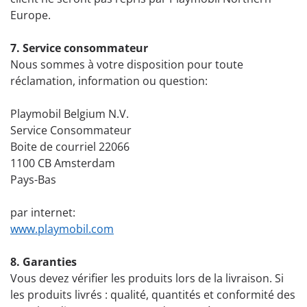
Europe.
7. Service consommateur
Nous sommes à votre disposition pour toute
réclamation, information ou question:
Playmobil Belgium N.V.
Service Consommateur
Boite de courriel 22066
1100 CB Amsterdam
Pays-Bas
par internet:
www.playmobil.com
8. Garanties
Vous devez vérifier les produits lors de la livraison. Si
les produits livrés : qualité, quantités et conformité des