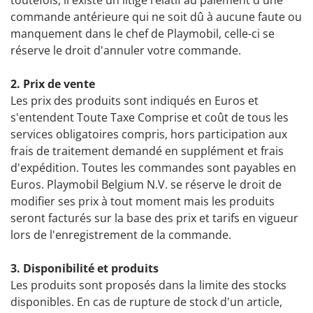
toutefois, il existe un litige relatif au paiement d'une
commande antérieure qui ne soit dû à aucune faute ou
manquement dans le chef de Playmobil, celle-ci se
réserve le droit d'annuler votre commande.
2. Prix de vente
Les prix des produits sont indiqués en Euros et
s'entendent Toute Taxe Comprise et coût de tous les
services obligatoires compris, hors participation aux
frais de traitement demandé en supplément et frais
d'expédition. Toutes les commandes sont payables en
Euros. Playmobil Belgium N.V. se réserve le droit de
modifier ses prix à tout moment mais les produits
seront facturés sur la base des prix et tarifs en vigueur
lors de l'enregistrement de la commande.
3. Disponibilité et produits
Les produits sont proposés dans la limite des stocks
disponibles. En cas de rupture de stock d'un article,