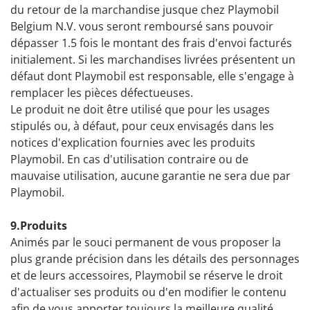
du retour de la marchandise jusque chez Playmobil
Belgium N.V. vous seront remboursé sans pouvoir
dépasser 1.5 fois le montant des frais d'envoi facturés
initialement. Si les marchandises livrées présentent un
défaut dont Playmobil est responsable, elle s'engage à
remplacer les pièces défectueuses.
Le produit ne doit être utilisé que pour les usages
stipulés ou, à défaut, pour ceux envisagés dans les
notices d'explication fournies avec les produits
Playmobil. En cas d'utilisation contraire ou de
mauvaise utilisation, aucune garantie ne sera due par
Playmobil.
9.Produits
Animés par le souci permanent de vous proposer la
plus grande précision dans les détails des personnages
et de leurs accessoires, Playmobil se réserve le droit
d'actualiser ses produits ou d'en modifier le contenu
afin de vous apporter toujours la meilleure qualité.