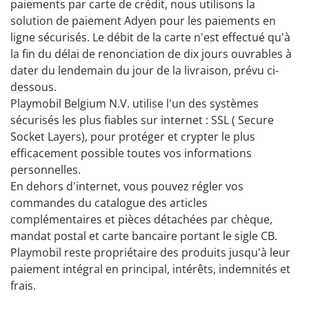
paiements par carte de crédit, nous utilisons la
solution de paiement Adyen pour les paiements en
ligne sécurisés. Le débit de la carte n'est effectué qu'à
la fin du délai de renonciation de dix jours ouvrables à
dater du lendemain du jour de la livraison, prévu ci-
dessous.
Playmobil Belgium N.V. utilise l'un des systèmes
sécurisés les plus fiables sur internet : SSL ( Secure
Socket Layers), pour protéger et crypter le plus
efficacement possible toutes vos informations
personnelles.
En dehors d'internet, vous pouvez régler vos
commandes du catalogue des articles
complémentaires et pièces détachées par chèque,
mandat postal et carte bancaire portant le sigle CB.
Playmobil reste propriétaire des produits jusqu'à leur
paiement intégral en principal, intérêts, indemnités et
frais.