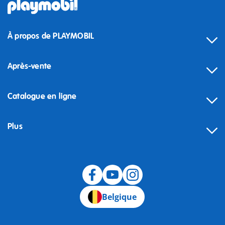
À propos de PLAYMOBIL
Après-vente
Catalogue en ligne
Plus
Rétractation
Belgique