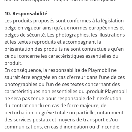
10. Responsabilité
Les produits proposés sont conformes à la législation
belge en vigueur ainsi qu'aux normes européennes et
belges de sécurité. Les photographies, les illustrations
et les textes reproduits et accompagnant la
présentation des produits ne sont contractuels qu'en
ce qui concerne les caractéristiques essentielles du
produit.
En conséquence, la responsabilité de Playmobil ne
saurait être engagée en cas d'erreur dans l'une de ces
photographies ou l'un de ces textes concernant des
caractéristiques non essentielles du .produit Playmobil
ne sera pas tenue pour responsable de l'inexécution
du contrat conclu en cas de force majeure, de
perturbation ou grève totale ou partielle, notamment
des services postaux et moyens de transport et/ou
communications, en cas d'inondation ou d'incendie.