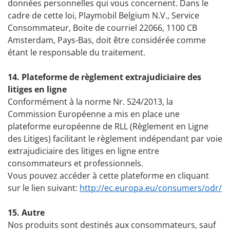
données personnelles qui vous concernent. Dans le
cadre de cette loi, Playmobil Belgium N.V., Service
Consommateur, Boite de courriel 22066, 1100 CB
Amsterdam, Pays-Bas, doit être considérée comme
étant le responsable du traitement.
14. Plateforme de règlement extrajudiciaire des
litiges en ligne
Conformément à la norme Nr. 524/2013, la
Commission Européenne a mis en place une
plateforme européenne de RLL (Règlement en Ligne
des Litiges) facilitant le règlement indépendant par voie
extrajudiciaire des litiges en ligne entre
consommateurs et professionnels.
Vous pouvez accéder à cette plateforme en cliquant
sur le lien suivant:
http://ec.europa.eu/consumers/odr/
15. Autre
Nos produits sont destinés aux consommateurs, sauf