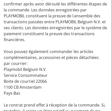
confirmer après avoir déroulé les différentes étapes de
la commande. Les données enregistrées par
PLAYMOBIL constituent la preuve de l.ensemble des
transactions passées entre PLAYMOBIL Belgium N.V. et
ses clients. Les données enregistrées par le système de
paiement constituent la preuve des transactions
financières.
Vous pouvez également commander les articles
complémentaires, accessoires et pièces détachées:
par courrier:
Playmobil Belgium N.V.
Service Consommateur
Boite de courriel 22066
1100 CB Amsterdam
Pays-Bas
Le contrat prend effet à réception de la commande. Si,