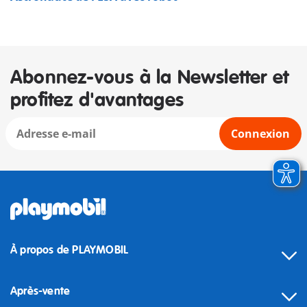
Abonnez-vous à la Newsletter et
profitez d'avantages
Connexion
À propos de PLAYMOBIL
Après-vente