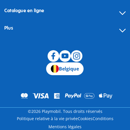
Catalogue en ligne
Plus
Rétractation
Belgique
©2026 Playmobil. Tous droits réservés
Politique relative à la vie privée
Cookies
Conditions
Mentions légales