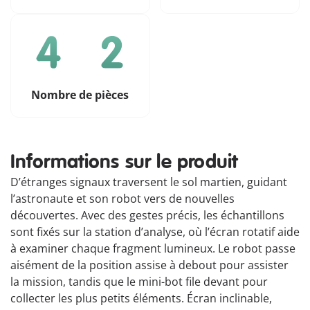
Nombre de pièces
Informations sur le produit
D’étranges signaux traversent le sol martien, guidant
l’astronaute et son robot vers de nouvelles
découvertes. Avec des gestes précis, les échantillons
sont fixés sur la station d’analyse, où l’écran rotatif aide
à examiner chaque fragment lumineux. Le robot passe
aisément de la position assise à debout pour assister
la mission, tandis que le mini-bot file devant pour
collecter les plus petits éléments. Écran inclinable,