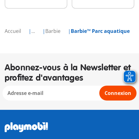
Accueil
...
Barbie
Barbie™ Parc aquatique
Abonnez-vous à la Newsletter et
profitez d'avantages
Connexion