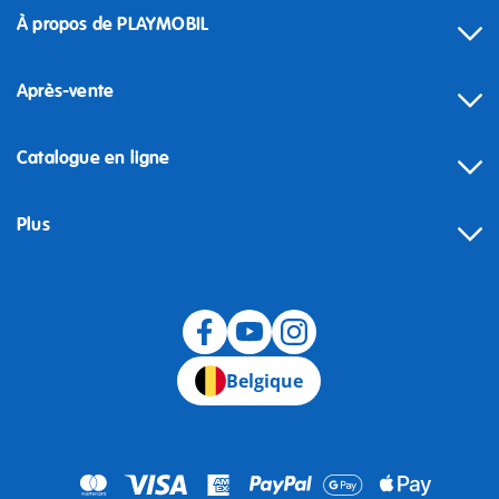
À propos de PLAYMOBIL
Après-vente
Catalogue en ligne
Plus
Rétractation
Belgique