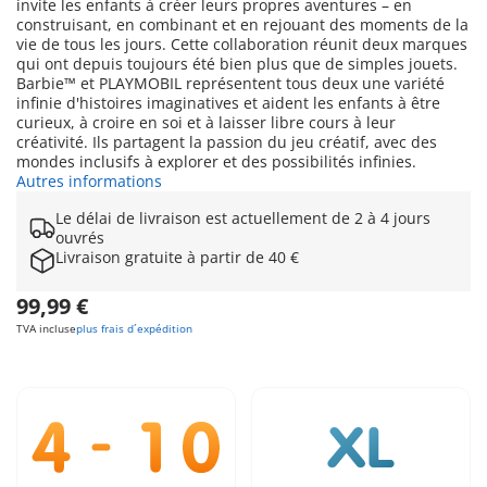
invite les enfants à créer leurs propres aventures – en
construisant, en combinant et en rejouant des moments de la
vie de tous les jours. Cette collaboration réunit deux marques
qui ont depuis toujours été bien plus que de simples jouets.
Barbie™ et PLAYMOBIL représentent tous deux une variété
infinie d'histoires imaginatives et aident les enfants à être
curieux, à croire en soi et à laisser libre cours à leur
créativité. Ils partagent la passion du jeu créatif, avec des
mondes inclusifs à explorer et des possibilités infinies.
Autres informations
Le délai de livraison est actuellement de 2 à 4 jours
ouvrés
Livraison gratuite à partir de 40 €
99,99 €
TVA incluse
plus frais d´expédition