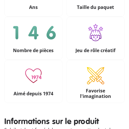
Ans
Taille du paquet
Nombre de pièces
Jeu de rôle créatif
Favorise
Aimé depuis 1974
l'imagination
Informations sur le produit