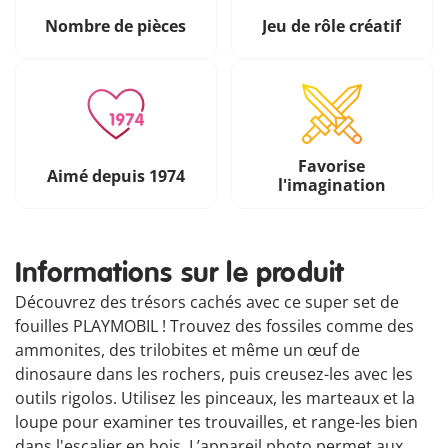
Nombre de pièces
Jeu de rôle créatif
Favorise
Aimé depuis 1974
l'imagination
Informations sur le produit
Découvrez des trésors cachés avec ce super set de
fouilles PLAYMOBIL ! Trouvez des fossiles comme des
ammonites, des trilobites et même un œuf de
dinosaure dans les rochers, puis creusez-les avec les
outils rigolos. Utilisez les pinceaux, les marteaux et la
loupe pour examiner tes trouvailles, et range-les bien
dans l'escalier en bois. L’appareil photo permet aux