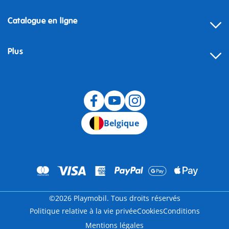
Catalogue en ligne
Plus
Rétractation
Belgique
©2026 Playmobil. Tous droits réservés
Politique relative à la vie privée
Cookies
Conditions
Mentions légales