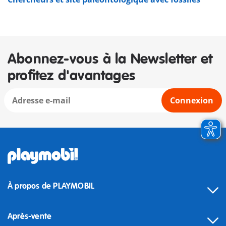
Abonnez-vous à la Newsletter et
profitez d'avantages
Connexion
À propos de PLAYMOBIL
Après-vente