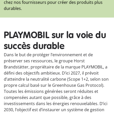
chez nos fournisseurs pour créer des produits plus
durables.
PLAYMOBIL sur la voie du
succès durable
Dans le but de protéger l’environnement et de
préserver ses ressources, le groupe Horst
Brandstätter, propriétaire de la marque PLAYMOBIL, a
défini des objectifs ambitieux. D’ici 2027, il prévoit
d’atteindre la neutralité carbone (Scope 1+2, selon son
propre calcul basé sur le Greenhouse Gas Protocol).
Toutes les émissions générées seront réduites et
compensées autant que possible, grâce à des
investissements dans les énergies renouvelables. D’ici
2030, l’objectif est d’instaurer un système de gestion