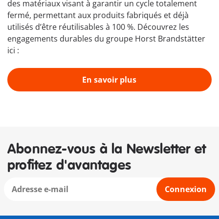
des matériaux visant à garantir un cycle totalement
fermé, permettant aux produits fabriqués et déjà
utilisés d’être réutilisables à 100 %. Découvrez les
engagements durables du groupe Horst Brandstätter
ici :
En savoir plus
Abonnez-vous à la Newsletter et
profitez d'avantages
Connexion