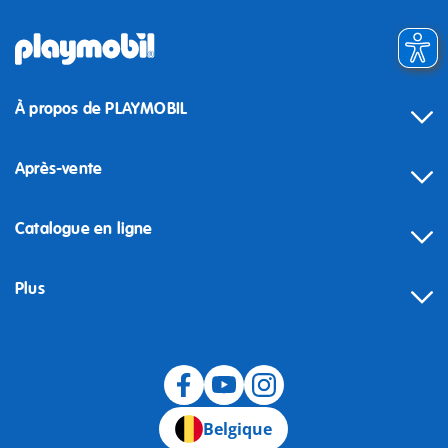
À propos de PLAYMOBIL
Après-vente
Catalogue en ligne
Plus
Rétractation
Belgique