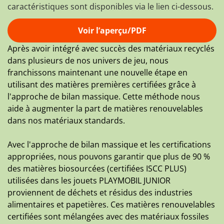
caractéristiques sont disponibles via le lien ci-dessous.
Voir l’aperçu/PDF
Après avoir intégré avec succès des matériaux recyclés
dans plusieurs de nos univers de jeu, nous
franchissons maintenant une nouvelle étape en
utilisant des matières premières certifiées grâce à
l'approche de bilan massique. Cette méthode nous
aide à augmenter la part de matières renouvelables
dans nos matériaux standards.
Avec l'approche de bilan massique et les certifications
appropriées, nous pouvons garantir que plus de 90 %
des matières biosourcées (certifiées ISCC PLUS)
utilisées dans les jouets PLAYMOBIL JUNIOR
proviennent de déchets et résidus des industries
alimentaires et papetières. Ces matières renouvelables
certifiées sont mélangées avec des matériaux fossiles