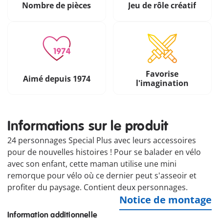
Nombre de pièces
Jeu de rôle créatif
Favorise
Aimé depuis 1974
l'imagination
Informations sur le produit
24 personnages Special Plus avec leurs accessoires
pour de nouvelles histoires ! Pour se balader en vélo
avec son enfant, cette maman utilise une mini
remorque pour vélo où ce dernier peut s'asseoir et
profiter du paysage. Contient deux personnages.
Notice de montage
Information additionnelle