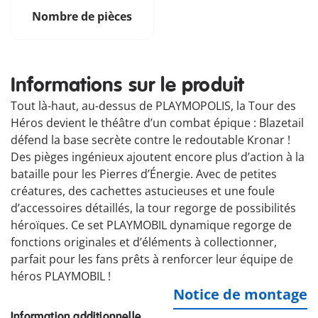
Nombre de pièces
Informations sur le produit
Tout là-haut, au-dessus de PLAYMOPOLIS, la Tour des
Héros devient le théâtre d’un combat épique : Blazetail
défend la base secrète contre le redoutable Kronar !
Des pièges ingénieux ajoutent encore plus d’action à la
bataille pour les Pierres d’Énergie. Avec de petites
créatures, des cachettes astucieuses et une foule
d’accessoires détaillés, la tour regorge de possibilités
héroïques. Ce set PLAYMOBIL dynamique regorge de
fonctions originales et d’éléments à collectionner,
parfait pour les fans prêts à renforcer leur équipe de
héros PLAYMOBIL !
Notice de montage
Information additionnelle