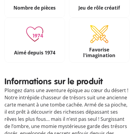
Nombre de pièces
Jeu de rôle créatif
Favorise
Aimé depuis 1974
l'imagination
Informations sur le produit
Plongez dans une aventure épique au cœur du désert !
Notre intrépide chasseur de trésors suit une ancienne
carte menant à une tombe cachée. Armé de sa pioche,
il est prêt à découvrir des richesses dépassant ses
rêves les plus fous… mais il n’est pas seul ! Surgissant
de l’ombre, une momie mystérieuse garde des trésors
dorés, enveloppés de secrets enfouis depuis des