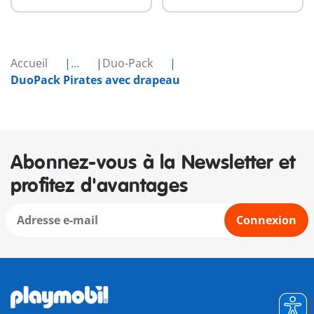
Accueil
...
Duo-Pack
DuoPack Pirates avec drapeau
Abonnez-vous à la Newsletter et
profitez d'avantages
Connexion