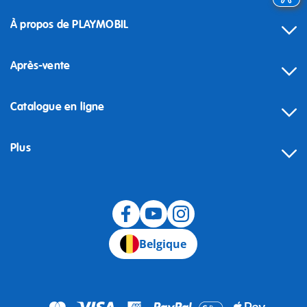
À propos de PLAYMOBIL
Après-vente
Catalogue en ligne
Plus
Rétractation
Belgique