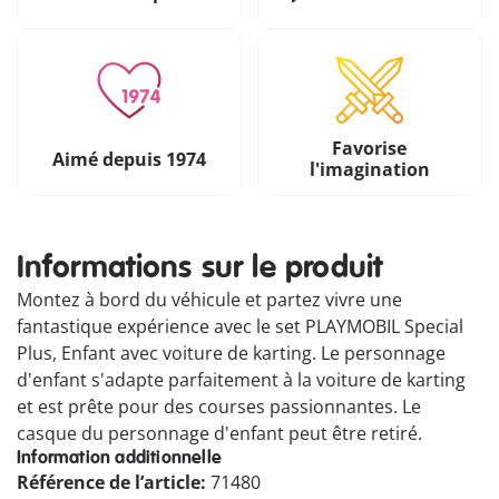
Favorise
Aimé depuis 1974
l'imagination
Informations sur le produit
Montez à bord du véhicule et partez vivre une
fantastique expérience avec le set PLAYMOBIL Special
Plus, Enfant avec voiture de karting. Le personnage
d'enfant s'adapte parfaitement à la voiture de karting
et est prête pour des courses passionnantes. Le
casque du personnage d'enfant peut être retiré.
Information additionnelle
Référence de l’article:
71480