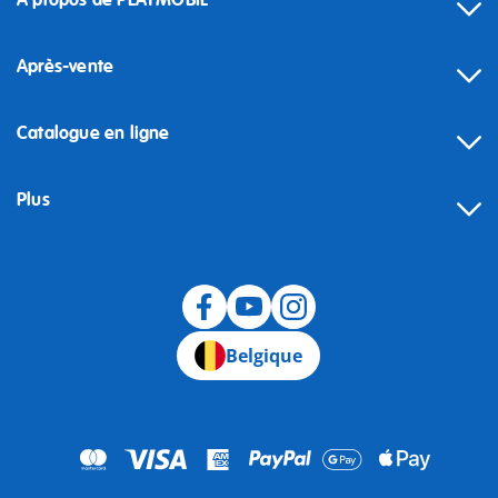
À propos de PLAYMOBIL
Après-vente
Catalogue en ligne
Plus
Rétractation
Belgique