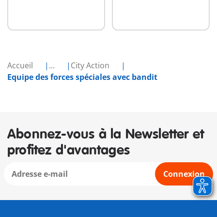
Accueil
...
City Action
Equipe des forces spéciales avec bandit
Abonnez-vous à la Newsletter et
profitez d'avantages
Connexion