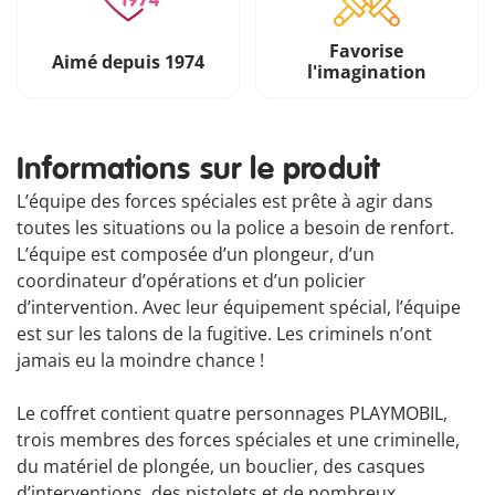
Favorise
Aimé depuis 1974
l'imagination
Informations sur le produit
L’équipe des forces spéciales est prête à agir dans
toutes les situations ou la police a besoin de renfort.
L’équipe est composée d’un plongeur, d’un
coordinateur d’opérations et d’un policier
d’intervention. Avec leur équipement spécial, l’équipe
est sur les talons de la fugitive. Les criminels n’ont
jamais eu la moindre chance !
Le coffret contient quatre personnages PLAYMOBIL,
trois membres des forces spéciales et une criminelle,
du matériel de plongée, un bouclier, des casques
d’interventions, des pistolets et de nombreux