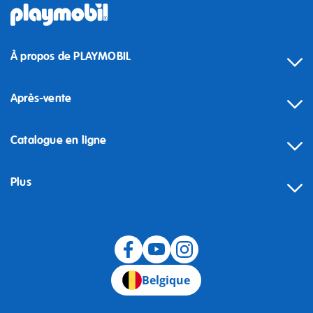
À propos de PLAYMOBIL
Après-vente
Catalogue en ligne
Plus
Rétractation
Belgique