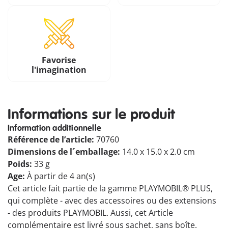
Favorise
l'imagination
Informations sur le produit
Information additionnelle
Référence de l’article:
70760
Dimensions de l´emballage:
14.0 x 15.0 x 2.0 cm
Poids:
33 g
Age:
À partir de 4 an(s)
Cet article fait partie de la gamme PLAYMOBIL® PLUS,
qui complète - avec des accessoires ou des extensions
- des produits PLAYMOBIL. Aussi, cet Article
complémentaire est livré sous sachet, sans boîte.