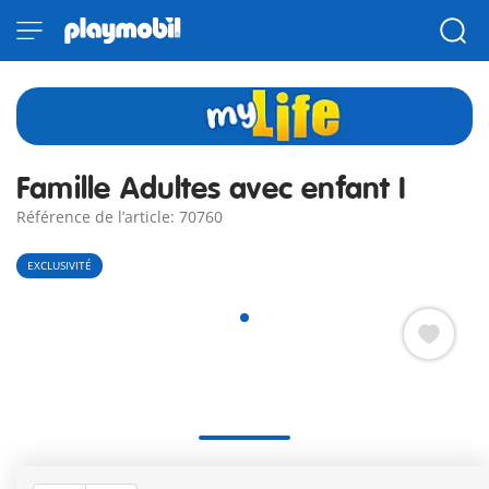
Famille Adultes avec enfant I
Référence de l’article: 70760
EXCLUSIVITÉ