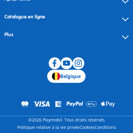
Catalogue en ligne
Plus
Rétractation
Belgique
©2026 Playmobil. Tous droits réservés
Politique relative à la vie privée
Cookies
Conditions