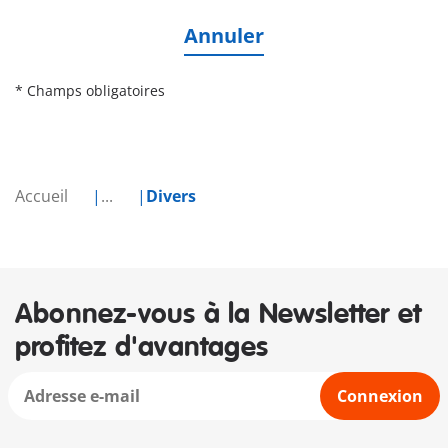
Annuler
* Champs obligatoires
Accueil
...
Divers
Abonnez-vous à la Newsletter et
profitez d'avantages
Connexion