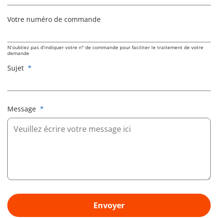
Votre numéro de commande
N’oubliez pas d’indiquer votre n° de commande pour faciliter le traitement de votre
demande
Sujet
*
Message
*
Envoyer