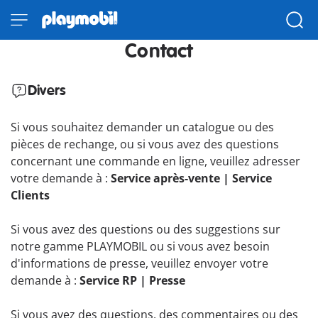
Contact
Divers
Si vous souhaitez demander un catalogue ou des
pièces de rechange, ou si vous avez des questions
concernant une commande en ligne, veuillez adresser
votre demande à :
Service après-vente | Service
Clients
Si vous avez des questions ou des suggestions sur
notre gamme PLAYMOBIL ou si vous avez besoin
d'informations de presse, veuillez envoyer votre
demande à :
Service RP | Presse
Si vous avez des questions, des commentaires ou des