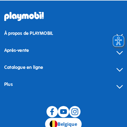
À propos de PLAYMOBIL
Après-vente
Catalogue en ligne
Plus
Rétractation
Belgique