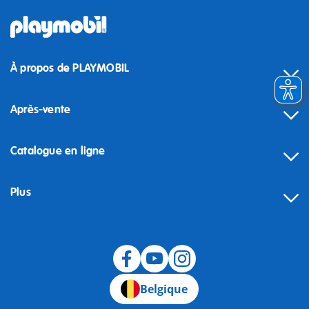
À propos de PLAYMOBIL
Après-vente
Catalogue en ligne
Plus
Rétractation
Belgique