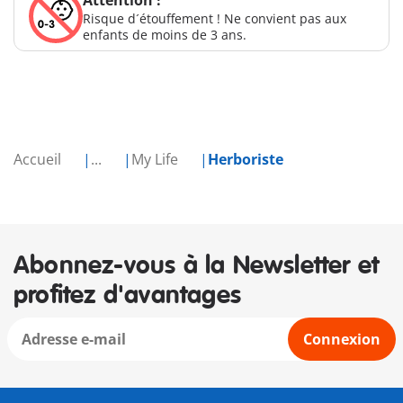
Attention !
Risque d´étouffement ! Ne convient pas aux
enfants de moins de 3 ans.
Accueil
...
My Life
Herboriste
Abonnez-vous à la Newsletter et
profitez d'avantages
Connexion