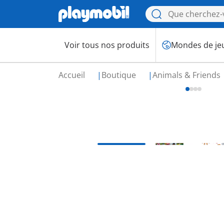
Voir tous nos produits
Mondes de je
Accueil
Boutique
Animals & Friends