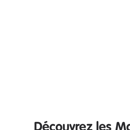
Découvrez les M