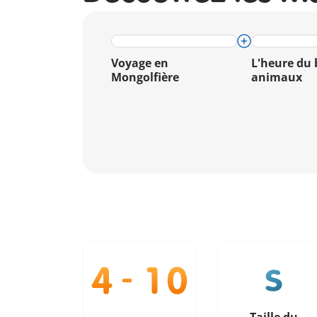
Voyage en
L'heure du 
Mongolfière
animaux