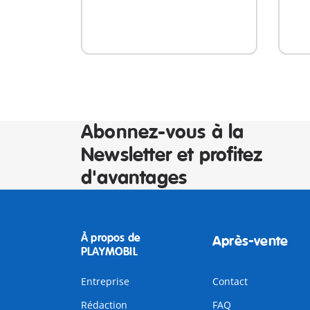
Abonnez-vous à la
Newsletter et profitez
d'avantages
À propos de
Après-vente
PLAYMOBIL
Entreprise
Contact
Rédaction
FAQ