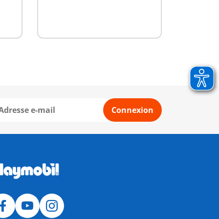
Connexion