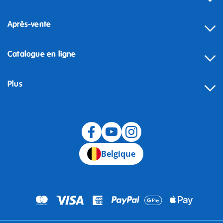
Après-vente
Catalogue en ligne
Plus
Rétractation
Belgique