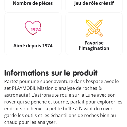
Nombre de pièces
Jeu de rôle créatif
Favorise
Aimé depuis 1974
l'imagination
Informations sur le produit
Partez pour une super aventure dans l'espace avec le
set PLAYMOBIL Mission d'analyse de roches &
astronaute ! L'astronaute roule sur la Lune avec son
rover qui se penche et tourne, parfait pour explorer les
endroits rocheux. La petite boîte à l'avant du rover
garde les outils et les échantillons de roches bien au
chaud pour les analyser.