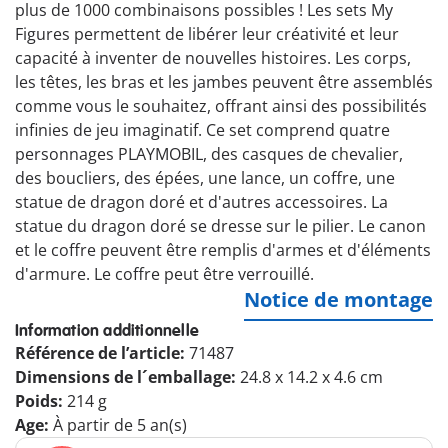
plus de 1000 combinaisons possibles ! Les sets My
Figures permettent de libérer leur créativité et leur
capacité à inventer de nouvelles histoires. Les corps,
les têtes, les bras et les jambes peuvent être assemblés
comme vous le souhaitez, offrant ainsi des possibilités
infinies de jeu imaginatif. Ce set comprend quatre
personnages PLAYMOBIL, des casques de chevalier,
des boucliers, des épées, une lance, un coffre, une
statue de dragon doré et d'autres accessoires. La
statue du dragon doré se dresse sur le pilier. Le canon
et le coffre peuvent être remplis d'armes et d'éléments
d'armure. Le coffre peut être verrouillé.
Notice de montage
Information additionnelle
Référence de l’article:
71487
Dimensions de l´emballage:
24.8 x 14.2 x 4.6 cm
Poids:
214 g
Age:
À partir de 5 an(s)