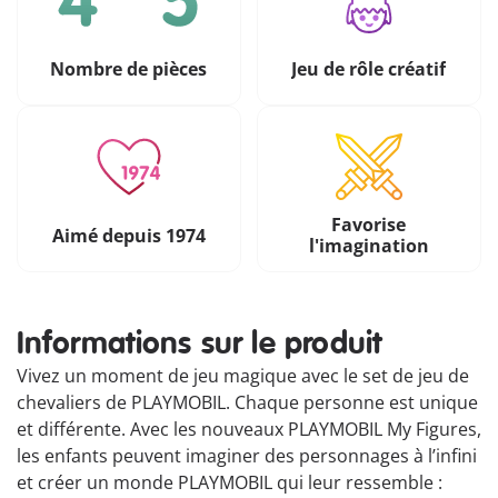
Nombre de pièces
Jeu de rôle créatif
Favorise
Aimé depuis 1974
l'imagination
Informations sur le produit
Vivez un moment de jeu magique avec le set de jeu de
chevaliers de PLAYMOBIL. Chaque personne est unique
et différente. Avec les nouveaux PLAYMOBIL My Figures,
les enfants peuvent imaginer des personnages à l’infini
et créer un monde PLAYMOBIL qui leur ressemble :