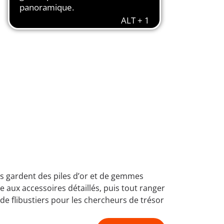
tes gardent des piles d’or et de gemmes
e aux accessoires détaillés, puis tout ranger
e flibustiers pour les chercheurs de trésor