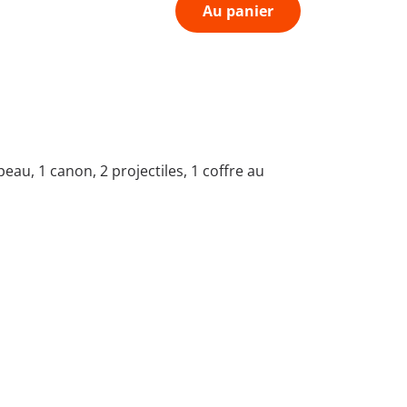
Au panier
eau, 1 canon, 2 projectiles, 1 coffre au