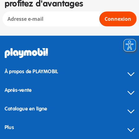
profitez d'avantages
Connexion
À propos de PLAYMOBIL
Après-vente
Catalogue en ligne
Plus
Rétractation