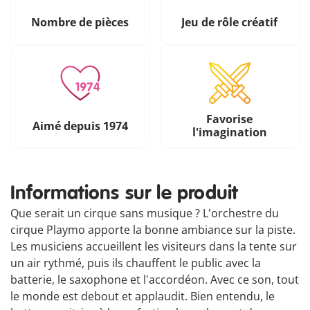
Nombre de pièces
Jeu de rôle créatif
Favorise
Aimé depuis 1974
l'imagination
Informations sur le produit
Que serait un cirque sans musique ? L'orchestre du
cirque Playmo apporte la bonne ambiance sur la piste.
Les musiciens accueillent les visiteurs dans la tente sur
un air rythmé, puis ils chauffent le public avec la
batterie, le saxophone et l'accordéon. Avec ce son, tout
le monde est debout et applaudit. Bien entendu, le